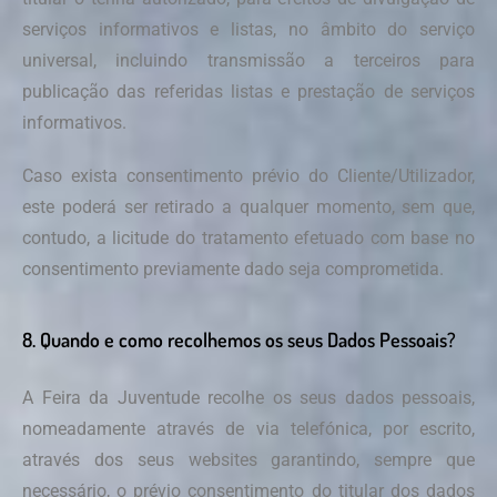
serviços informativos e listas, no âmbito do serviço
universal, incluindo transmissão a terceiros para
publicação das referidas listas e prestação de serviços
informativos.
Caso exista consentimento prévio do Cliente/Utilizador,
este poderá ser retirado a qualquer momento, sem que,
contudo, a licitude do tratamento efetuado com base no
consentimento previamente dado seja comprometida.
8. Quando e como recolhemos os seus Dados Pessoais?
A Feira da Juventude recolhe os seus dados pessoais,
nomeadamente através de via telefónica, por escrito,
através dos seus websites garantindo, sempre que
necessário, o prévio consentimento do titular dos dados