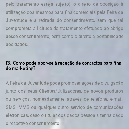
pelo tratamento esteja sujeito), o direito de oposição à
utilização dos mesmos para fins comerciais pela Feira da
Juventude e à retirada do consentimento, sem que tal
comprometa a licitude do tratamento efetuado ao abrigo
desse consentimento, bem como o direito à portabilidade
dos dados.
13. Como pode opor-se à receção de contactos para fins
de marketing?
A Feira da Juventude pode promover ações de divulgação
junto dos seus Clientes/Utilizadores, de novos produtos
ou serviços, nomeadamente através de telefone, e-mail,
SMS, MMS ou qualquer outro serviço de comunicações
eletrónicas, caso o titular dos dados pessoais tenha dado
o respetivo consentimento.