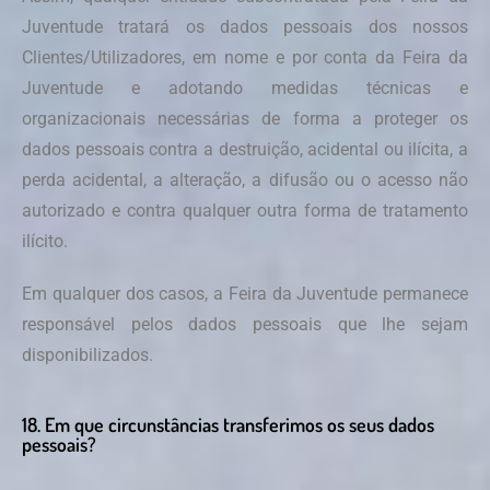
Juventude tratará os dados pessoais dos nossos
Clientes/Utilizadores, em nome e por conta da Feira da
Juventude e adotando medidas técnicas e
organizacionais necessárias de forma a proteger os
dados pessoais contra a destruição, acidental ou ilícita, a
perda acidental, a alteração, a difusão ou o acesso não
autorizado e contra qualquer outra forma de tratamento
ilícito.
Em qualquer dos casos, a Feira da Juventude permanece
responsável pelos dados pessoais que lhe sejam
disponibilizados.
18. Em que circunstâncias transferimos os seus dados
pessoais?