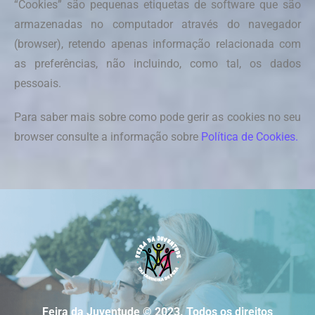
“Cookies” são pequenas etiquetas de software que são
armazenadas no computador através do navegador
(browser), retendo apenas informação relacionada com
as preferências, não incluindo, como tal, os dados
pessoais.
Para saber mais sobre como pode gerir as cookies no seu
browser consulte a informação sobre
Política de Cookies.
Feira da Juventude © 2023. Todos os direitos