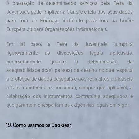
A prestação de determinados serviços pela Feira da
Juventude pode implicar a transferência dos seus dados
para fora de Portugal, incluindo para fora da União
Europeia ou para Organizações Internacionais.
Em tal caso, a Feira da Juventude cumprirá
rigorosamente as disposições legais aplicáveis,
nomeadamente quanto à determinação da
adequabilidade do(s) país(es) de destino no que respeita
a proteção de dados pessoais e aos requisitos aplicáveis
a tais transferências, incluindo, sempre que aplicável, a
celebração dos instrumentos contratuais adequados e
que garantem e respeitam as exigências legais em vigor.
19. Como usamos os Cookies?