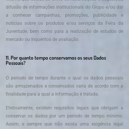
difusão de informações institucionais do Grupo e/ou dar
a conhecer campanhas, promoções, publicidade e
notícias sobre os produtos e/ou serviços da Feira da
Juventude, bem como para a realização de estudos de
mercado ou inquéritos de avaliação.
11. Por quanto tempo conservamos os seus Dados
Pessoais?
O período de tempo durante o qual os dados pessoais
são armazenados e conservados varia de acordo com a
finalidade para a qual a informação é tratada.
Efetivamente, existem requisitos legais que obrigam a
conservar os dados por um período de tempo mínimo.
Assim, e sempre que não exista uma exigência legal