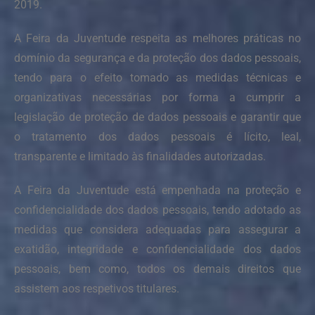
2019.
A Feira da Juventude respeita as melhores práticas no
domínio da segurança e da proteção dos dados pessoais,
tendo para o efeito tomado as medidas técnicas e
organizativas necessárias por forma a cumprir a
legislação de proteção de dados pessoais e garantir que
o tratamento dos dados pessoais é lícito, leal,
transparente e limitado às finalidades autorizadas.
A Feira da Juventude está empenhada na proteção e
confidencialidade dos dados pessoais, tendo adotado as
medidas que considera adequadas para assegurar a
exatidão, integridade e confidencialidade dos dados
pessoais, bem como, todos os demais direitos que
assistem aos respetivos titulares.