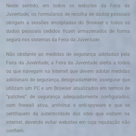
Neste sentido, em todos os websites da Feira da
Juventude, os formulários de recolha de dados pessoais
obrigam a sessões encriptadas do Browser e todos os
dados pessoais cedidos ficam armazenados de forma
segura nos sistemas da Feira da Juventude.
Não obstante as medidas de segurança adotadas pela
Feira da Juventude, a Feira da Juventude alerta a todos
os que navegam na Internet que devem adotar medidas
adicionais de segurança, designadamente, assegurar que
utilizam um PC e um Browser atualizados em termos de
“patches” de segurança adequadamente configurados,
com firewall ativa, antivírus e anti-spyware e que se
certifiquem da autenticidade dos sites que visitam na
internet, devendo evitar websites em cuja reputação não
confiem.