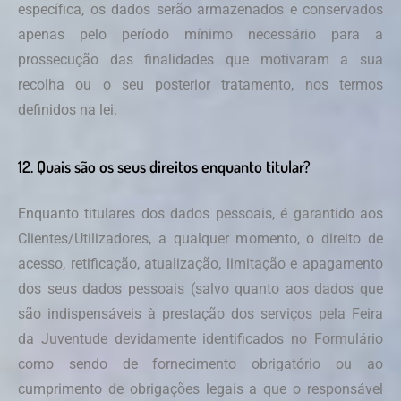
específica, os dados serão armazenados e conservados
apenas pelo período mínimo necessário para a
prossecução das finalidades que motivaram a sua
recolha ou o seu posterior tratamento, nos termos
definidos na lei.
12. Quais são os seus direitos enquanto titular?
Enquanto titulares dos dados pessoais, é garantido aos
Clientes/Utilizadores, a qualquer momento, o direito de
acesso, retificação, atualização, limitação e apagamento
dos seus dados pessoais (salvo quanto aos dados que
são indispensáveis à prestação dos serviços pela Feira
da Juventude devidamente identificados no Formulário
como sendo de fornecimento obrigatório ou ao
cumprimento de obrigações legais a que o responsável