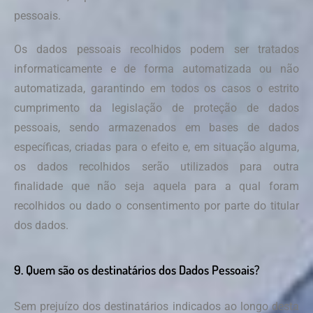
pessoais.
Os dados pessoais recolhidos podem ser tratados
informaticamente e de forma automatizada ou não
automatizada, garantindo em todos os casos o estrito
cumprimento da legislação de proteção de dados
pessoais, sendo armazenados em bases de dados
específicas, criadas para o efeito e, em situação alguma,
os dados recolhidos serão utilizados para outra
finalidade que não seja aquela para a qual foram
recolhidos ou dado o consentimento por parte do titular
dos dados.
9. Quem são os destinatários dos Dados Pessoais?
Sem prejuízo dos destinatários indicados ao longo desta