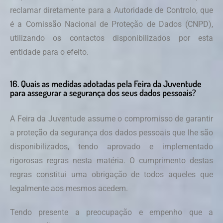
reclamar diretamente para a Autoridade de Controlo, que
é a Comissão Nacional de Proteção de Dados (CNPD),
utilizando os contactos disponibilizados por esta
entidade para o efeito.
16. Quais as medidas adotadas pela Feira da Juventude
para assegurar a segurança dos seus dados pessoais?
A Feira da Juventude assume o compromisso de garantir
a proteção da segurança dos dados pessoais que lhe são
disponibilizados, tendo aprovado e implementado
rigorosas regras nesta matéria. O cumprimento destas
regras constitui uma obrigação de todos aqueles que
legalmente aos mesmos acedem.
Tendo presente a preocupação e empenho que a