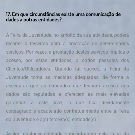
17. Em que circunstâncias existe uma comunicação de
dados a outras entidades?
A Feira da Juventude, no âmbito da sua atividade, poderá
recorrer a terceiros para a prestação de determinados
serviços. Por vezes, a prestação destes serviços implica o
acesso, por estas entidades, a dados pessoais dos
Clientes/Utilizadores. Quando tal sucede, a Feira da
Juventude toma as medidas adequadas, de forma a
assegurar que as entidades que tenham acesso aos
dados são reputadas e oferecem as mais elevadas
garantias a este nível, o que fica devidamente
consagrado e acautelado contratualmente entre a Feira
da Juventude e a(s) terceira(s) entidade(s).
Assim, qualquer entidade subcontratada pela Feira da