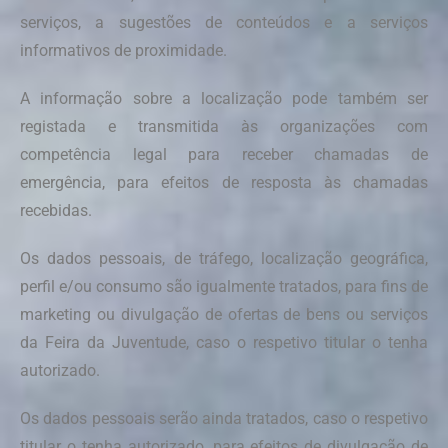
serviços, a sugestões de conteúdos e a serviços
informativos de proximidade.
A informação sobre a localização pode também ser
registada e transmitida às organizações com
competência legal para receber chamadas de
emergência, para efeitos de resposta às chamadas
recebidas.
Os dados pessoais, de tráfego, localização geográfica,
perfil e/ou consumo são igualmente tratados, para fins de
marketing ou divulgação de ofertas de bens ou serviços
da Feira da Juventude, caso o respetivo titular o tenha
autorizado.
Os dados pessoais serão ainda tratados, caso o respetivo
titular o tenha autorizado, para efeitos de divulgação de