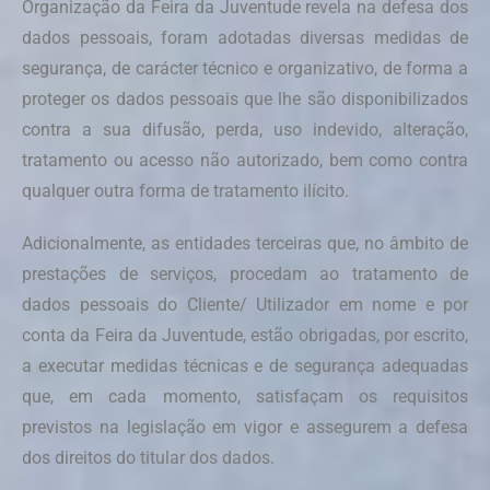
Organização da Feira da Juventude revela na defesa dos
dados pessoais, foram adotadas diversas medidas de
segurança, de carácter técnico e organizativo, de forma a
proteger os dados pessoais que lhe são disponibilizados
contra a sua difusão, perda, uso indevido, alteração,
tratamento ou acesso não autorizado, bem como contra
qualquer outra forma de tratamento ilícito.
Adicionalmente, as entidades terceiras que, no âmbito de
prestações de serviços, procedam ao tratamento de
dados pessoais do Cliente/ Utilizador em nome e por
conta da Feira da Juventude, estão obrigadas, por escrito,
a executar medidas técnicas e de segurança adequadas
que, em cada momento, satisfaçam os requisitos
previstos na legislação em vigor e assegurem a defesa
dos direitos do titular dos dados.