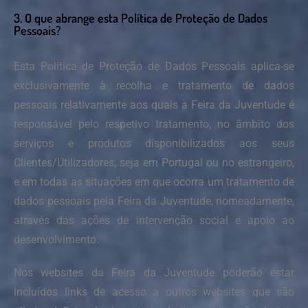
3. O que abrange esta Política de Proteção de Dados
Pessoais?
Esta Política de Proteção de Dados Pessoais aplica-se
exclusivamente à recolha e tratamento de dados
pessoais relativamente aos quais a Feira da Juventude é
responsável pelo respetivo tratamento, no âmbito dos
serviços e produtos disponibilizados aos seus
Clientes/Utilizadores, seja em Portugal ou no estrangeiro,
e em todas as situações em que ocorra um tratamento de
dados pessoais pela Feira da Juventude, nomeadamente,
através das ações de intervenção social e apoio ao
desenvolvimento.
Nos websites da Feira da Juventude poderão estar
incluídos links de acesso a outros websites que são