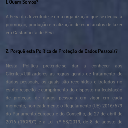
1. Quem Somos?
A Feira da Juventude, é uma organização que se dedica à
promoção, produção e realização de espetáculos de lazer
em Castanheira de Pera.
2. Porquê esta Política de Proteção de Dados Pessoais?
Nesta Política pretende-se dar a conhecer aos
Clientes/Utilizadores as regras gerais de tratamento de
dados pessoais, os quais são recolhidos e tratados no
estrito respeito e cumprimento do disposto na legislação
de proteção de dados pessoais em vigor em cada
momento, nomeadamente o Regulamento (UE) 2016/679
do Parlamento Europeu e do Conselho, de 27 de abril de
2016 (“RGPD”) e a Lei n.º 58/2019, de 8 de agosto de